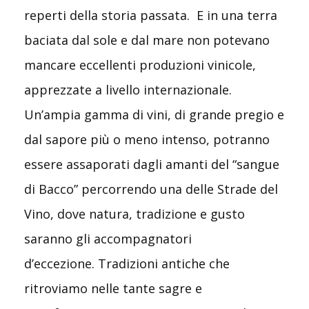
reperti della storia passata. E in una terra
baciata dal sole e dal mare non potevano
mancare eccellenti produzioni vinicole,
apprezzate a livello internazionale.
Un’ampia gamma di vini, di grande pregio e
dal sapore più o meno intenso, potranno
essere assaporati dagli amanti del “sangue
di Bacco” percorrendo una delle Strade del
Vino, dove natura, tradizione e gusto
saranno gli accompagnatori
d’eccezione. Tradizioni antiche che
ritroviamo nelle tante sagre e