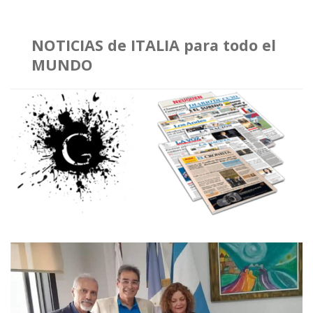
NOTICIAS de ITALIA para todo el
MUNDO