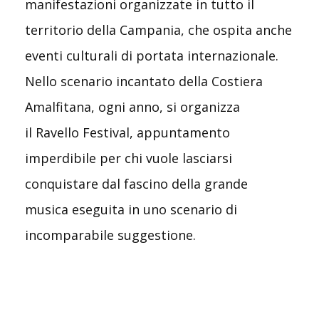
manifestazioni organizzate in tutto il
territorio della Campania, che ospita anche
eventi culturali di portata internazionale.
Nello scenario incantato della Costiera
Amalfitana, ogni anno, si organizza
il Ravello Festival, appuntamento
imperdibile per chi vuole lasciarsi
conquistare dal fascino della grande
musica eseguita in uno scenario di
incomparabile suggestione.