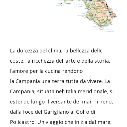
La dolcezza del clima, la bellezza delle
coste, la ricchezza dell’arte e della storia,
l’amore per la cucina rendono
la Campania una terra tutta da vivere. La
Campania, situata nel’Italia meridionale, si
estende lungo il versante del mar Tirreno,
dalla foce del Garigliano al Golfo di
Policastro. Un viaggio che inizia dal mare,