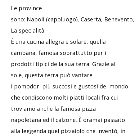
Le province
sono: Napoli (capoluogo), Caserta, Benevento, Av
La specialità:
È una cucina allegra e solare, quella
campana, famosa soprattutto per i
prodotti tipici della sua terra. Grazie al
sole, questa terra può vantare
i pomodori più succosi e gustosi del mondo
che condiscono molti piatti locali fra cui
troviamo anche la famosa pizza
napoletana ed il calzone. È oramai passato
alla leggenda quel pizzaiolo che inventò, in