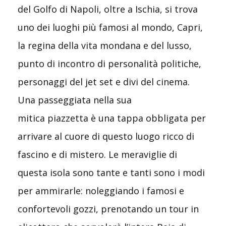
del Golfo di Napoli, oltre a Ischia, si trova
uno dei luoghi più famosi al mondo, Capri,
la regina della vita mondana e del lusso,
punto di incontro di personalità politiche,
personaggi del jet set e divi del cinema.
Una passeggiata nella sua
mitica piazzetta è una tappa obbligata per
arrivare al cuore di questo luogo ricco di
fascino e di mistero. Le meraviglie di
questa isola sono tante e tanti sono i modi
per ammirarle: noleggiando i famosi e
confortevoli gozzi, prenotando un tour in