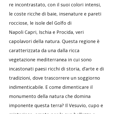
re incontrastato, con il suoi colori intensi,
le coste ricche di baie, insenature e pareti
rocciose, le isole del Golfo di
Napoli Capri, Ischia e Procida, veri
capolavori della natura. Questa regione è
caratterizzata da una dalla ricca
vegetazione mediterranea in cui sono
incastonati paesi ricchi di storia, d’arte e di
tradizioni, dove trascorrere un soggiorno
indimenticabile. E come dimenticare il
monumento della natura che domina
imponente questa terra? Il Vesuvio, cupo e