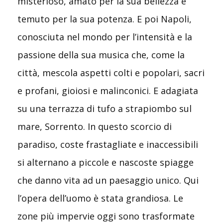
misterioso, amato per la sua bellezza e
temuto per la sua potenza. E poi Napoli,
conosciuta nel mondo per l’intensità e la
passione della sua musica che, come la
città, mescola aspetti colti e popolari, sacri
e profani, gioiosi e malinconici. E adagiata
su una terrazza di tufo a strapiombo sul
mare, Sorrento. In questo scorcio di
paradiso, coste frastagliate e inaccessibili
si alternano a piccole e nascoste spiagge
che danno vita ad un paesaggio unico. Qui
l’opera dell’uomo è stata grandiosa. Le
zone più impervie oggi sono trasformate