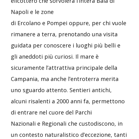
elicottero che sorvolerà l’intera Baia di
Napoli e le zone
di Ercolano e Pompei oppure, per chi vuole
rimanere a terra, prenotando una visita
guidata per conoscere i luoghi più belli e
gli aneddoti più curiosi. Il mare è
sicuramente l’attrattiva principale della
Campania, ma anche l’entroterra merita
uno sguardo attento. Sentieri antichi,
alcuni risalenti a 2000 anni fa, permettono
di entrare nel cuore del Parchi
Nazionali e Regionali che custodiscono, in
un contesto naturalistico d’eccezione, tanti