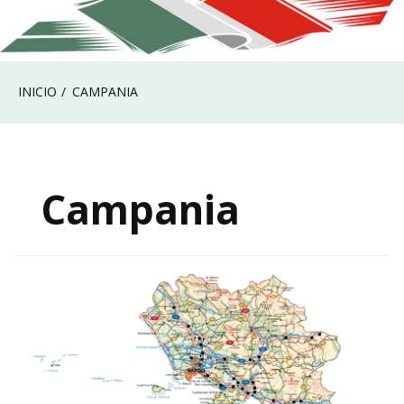
INICIO
CAMPANIA
Campania