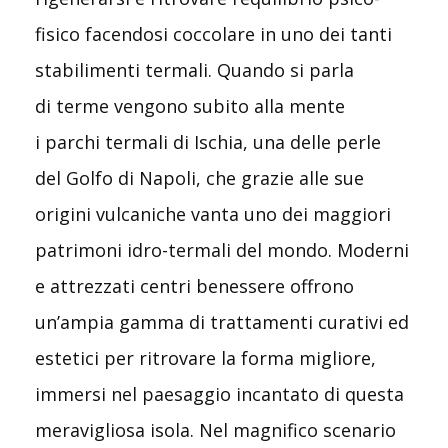
fisico facendosi coccolare in uno dei tanti
stabilimenti termali. Quando si parla
di terme vengono subito alla mente
i parchi termali di Ischia, una delle perle
del Golfo di Napoli, che grazie alle sue
origini vulcaniche vanta uno dei maggiori
patrimoni idro-termali del mondo. Moderni
e attrezzati centri benessere offrono
un’ampia gamma di trattamenti curativi ed
estetici per ritrovare la forma migliore,
immersi nel paesaggio incantato di questa
meravigliosa isola. Nel magnifico scenario