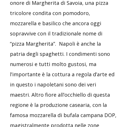
onore di Margherita di Savoia, una pizza
tricolore condita con pomodoro,
mozzarella e basilico che ancora oggi
sopravvive con il tradizionale nome di
“pizza Margherita”. Napoli è anche la
patria degli spaghetti. I condimenti sono
numerosi e tutti molto gustosi, ma
l’importante è la cottura a regola d’arte ed
in questo i napoletani sono dei veri
maestri. Altro fiore all’occhiello di questa
regione è la produzione casearia, con la
famosa mozzarella di bufala campana DOP,
magistralmente prodotta nelle zone