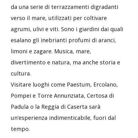
da una serie di terrazzamenti digradanti
verso il mare, utilizzati per coltivare
agrumi, ulivi e viti. Sono i giardini dai quali
esalano gli inebrianti profumi di aranci,
limoni e zagare. Musica, mare,
divertimento e natura, ma anche storia e
cultura.
Visitare luoghi come Paestum, Ercolano,
Pompei e Torre Annunziata, Certosa di
Padula o la Reggia di Caserta sarà
un’esperienza indimenticabile, fuori dal
tempo.