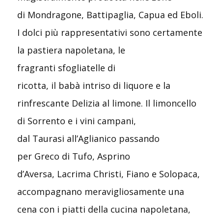
di Mondragone, Battipaglia, Capua ed Eboli.
I dolci più rappresentativi sono certamente
la pastiera napoletana, le
fragranti sfogliatelle di
ricotta, il babà intriso di liquore e la
rinfrescante Delizia al limone. Il limoncello
di Sorrento e i vini campani,
dal Taurasi all’Aglianico passando
per Greco di Tufo, Asprino
d’Aversa, Lacrima Christi, Fiano e Solopaca,
accompagnano meravigliosamente una
cena con i piatti della cucina napoletana,