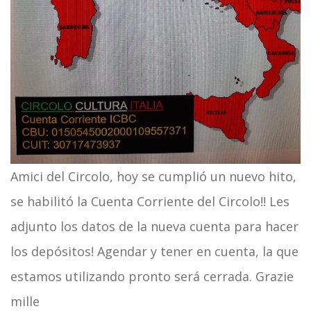
Amici del Circolo, hoy se cumplió un nuevo hito,
se habilitó la Cuenta Corriente del Circolo!! Les
adjunto los datos de la nueva cuenta para hacer
los depósitos! Agendar y tener en cuenta, la que
estamos utilizando pronto será cerrada. Grazie
mille