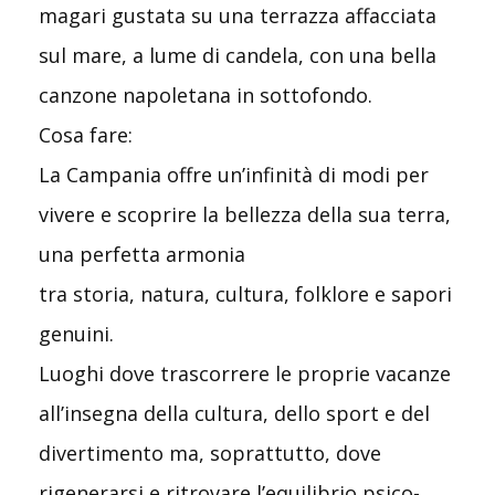
magari gustata su una terrazza affacciata
sul mare, a lume di candela, con una bella
canzone napoletana in sottofondo.
Cosa fare:
La Campania offre un’infinità di modi per
vivere e scoprire la bellezza della sua terra,
una perfetta armonia
tra storia, natura, cultura, folklore e sapori
genuini.
Luoghi dove trascorrere le proprie vacanze
all’insegna della cultura, dello sport e del
divertimento ma, soprattutto, dove
rigenerarsi e ritrovare l’equilibrio psico-