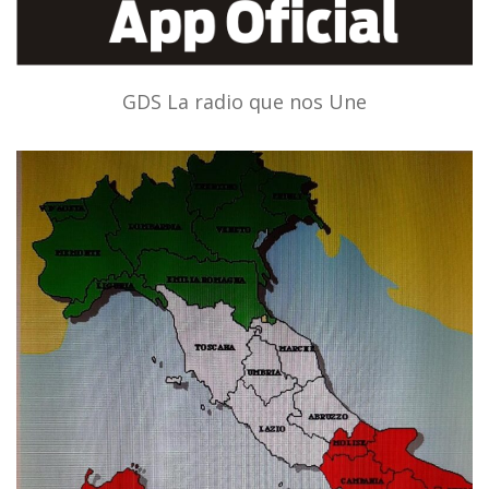
GDS La radio que nos Une