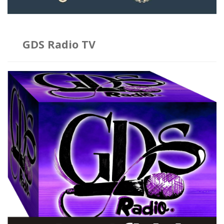
GDS Radio TV