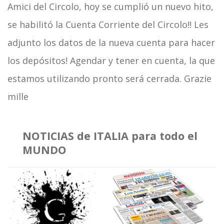
Amici del Circolo, hoy se cumplió un nuevo hito,
se habilitó la Cuenta Corriente del Circolo!! Les
adjunto los datos de la nueva cuenta para hacer
los depósitos! Agendar y tener en cuenta, la que
estamos utilizando pronto será cerrada. Grazie
mille
NOTICIAS de ITALIA para todo el
MUNDO