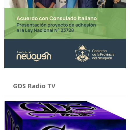
GDS Radio TV