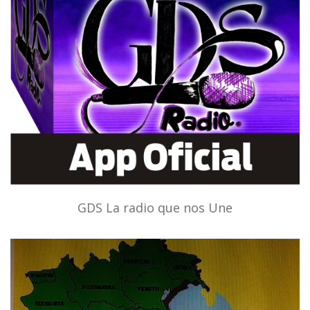
GDS La radio que nos Une