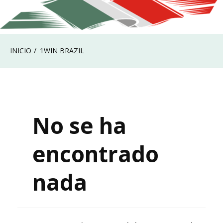
INICIO
1WIN BRAZIL
No se ha
encontrado
nada