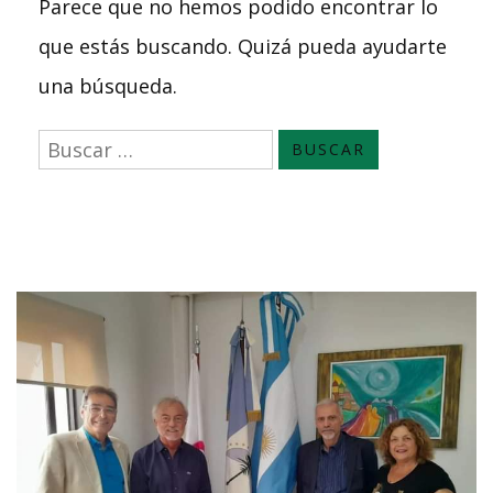
Parece que no hemos podido encontrar lo
que estás buscando. Quizá pueda ayudarte
una búsqueda.
Buscar: